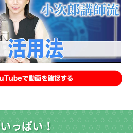
がいっぱい！