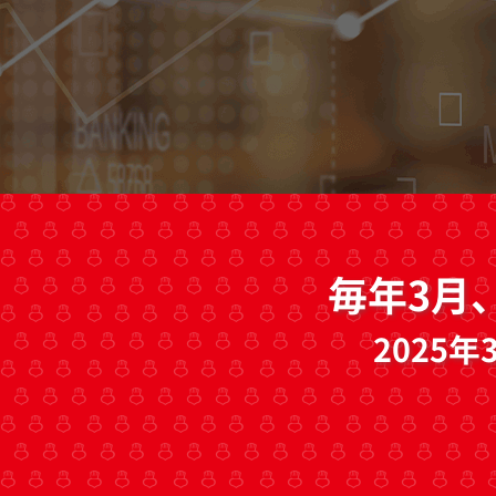
毎年3月
2025