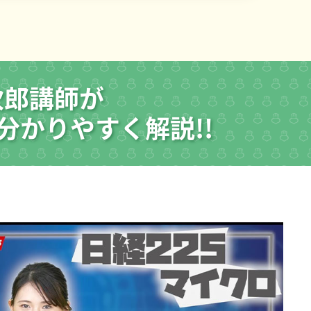
次郎講師が
分かりやすく解説!!