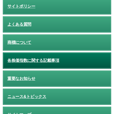
サイトポリシー
よくある質問
商標について
各株価指数に関する記載事項
重要なお知らせ
ニュース&トピックス