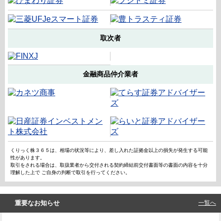
取次者
金融商品仲介業者
くりっく株３６５は、相場の状況等により、差し入れた証拠金以上の損失が発生する可能
性があります。
取引をされる場合は、取扱業者から交付される契約締結前交付書面等の書面の内容を十分
理解した上で ご自身の判断で取引を行ってください。
重要なお知らせ
一覧へ