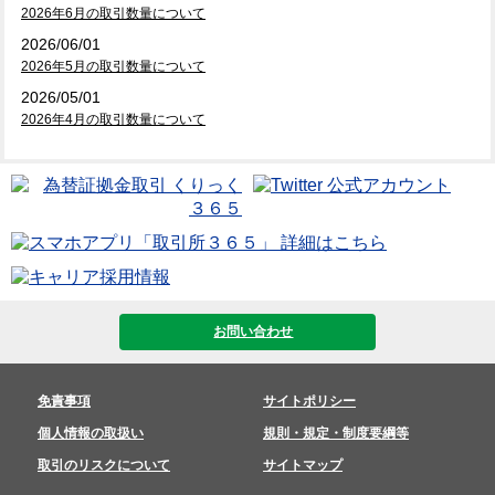
2026年6月の取引数量について
2026/06/01
2026年5月の取引数量について
2026/05/01
2026年4月の取引数量について
お問い合わせ
免責事項
サイトポリシー
個人情報の取扱い
規則・規定・制度要綱等
取引のリスクについて
サイトマップ