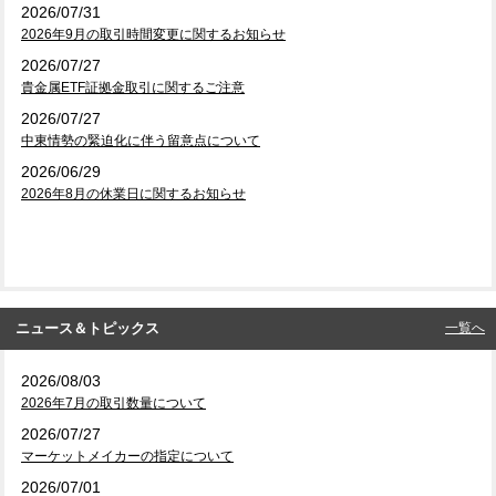
2026/07/31
2026年9月の取引時間変更に関するお知らせ
2026/07/27
貴金属ETF証拠金取引に関するご注意
2026/07/27
中東情勢の緊迫化に伴う留意点について
2026/06/29
2026年8月の休業日に関するお知らせ
ニュース＆トピックス
一覧へ
2026/08/03
2026年7月の取引数量について
2026/07/27
マーケットメイカーの指定について
2026/07/01