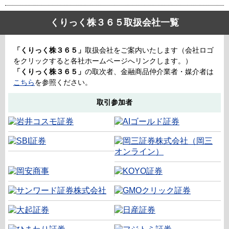
くりっく株３６５取扱会社一覧
「くりっく株３６５」
取扱会社をご案内いたします（会社ロゴ
をクリックすると各社ホームページへリンクします。）
「くりっく株３６５」
の取次者、金融商品仲介業者・媒介者は
こちら
を参照ください。
取引参加者