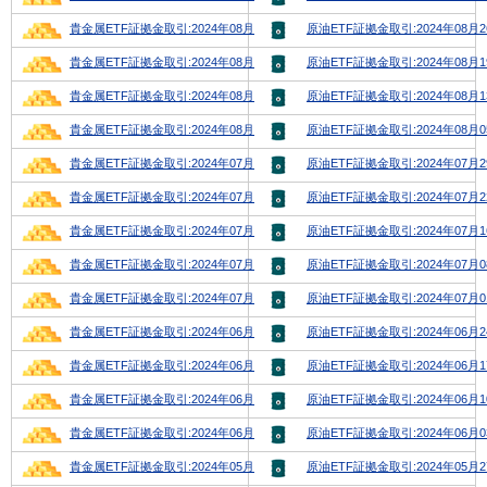
貴金属ETF証拠金取引:2024年08月26日号
原油ETF証拠金取引:2024年08月
貴金属ETF証拠金取引:2024年08月19日号
原油ETF証拠金取引:2024年08月
貴金属ETF証拠金取引:2024年08月12日号
原油ETF証拠金取引:2024年08月
貴金属ETF証拠金取引:2024年08月05日号
原油ETF証拠金取引:2024年08月
貴金属ETF証拠金取引:2024年07月29日号
原油ETF証拠金取引:2024年07月
貴金属ETF証拠金取引:2024年07月22日号
原油ETF証拠金取引:2024年07月
貴金属ETF証拠金取引:2024年07月15日号
原油ETF証拠金取引:2024年07月
貴金属ETF証拠金取引:2024年07月08日号
原油ETF証拠金取引:2024年07月
貴金属ETF証拠金取引:2024年07月01日号
原油ETF証拠金取引:2024年07月
貴金属ETF証拠金取引:2024年06月24日号
原油ETF証拠金取引:2024年06月
貴金属ETF証拠金取引:2024年06月17日号
原油ETF証拠金取引:2024年06月
貴金属ETF証拠金取引:2024年06月10日号
原油ETF証拠金取引:2024年06月
貴金属ETF証拠金取引:2024年06月03日号
原油ETF証拠金取引:2024年06月
貴金属ETF証拠金取引:2024年05月27日号
原油ETF証拠金取引:2024年05月