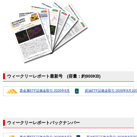
ウィークリーレポート最新号 (容量：約900KB)
貴金属ETF証拠金取引:2026年8月10日号
原油ETF証拠金取引:2026年8月10
ウィークリーレポートバックナンバー