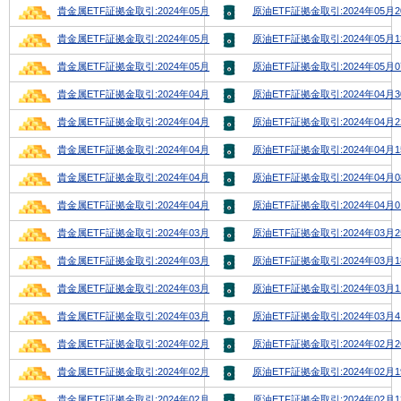
貴金属ETF証拠金取引:2024年05月20日号
原油ETF証拠金取引:2024年05月
貴金属ETF証拠金取引:2024年05月13日号
原油ETF証拠金取引:2024年05月
貴金属ETF証拠金取引:2024年05月06日号
原油ETF証拠金取引:2024年05月
貴金属ETF証拠金取引:2024年04月29日号
原油ETF証拠金取引:2024年04月
貴金属ETF証拠金取引:2024年04月22日号
原油ETF証拠金取引:2024年04月
貴金属ETF証拠金取引:2024年04月15日号
原油ETF証拠金取引:2024年04月
貴金属ETF証拠金取引:2024年04月08日号
原油ETF証拠金取引:2024年04月
貴金属ETF証拠金取引:2024年04月01日号
原油ETF証拠金取引:2024年04月
貴金属ETF証拠金取引:2024年03月25日号
原油ETF証拠金取引:2024年03月
貴金属ETF証拠金取引:2024年03月18日号
原油ETF証拠金取引:2024年03月
貴金属ETF証拠金取引:2024年03月11日号
原油ETF証拠金取引:2024年03月
貴金属ETF証拠金取引:2024年03月4日号
原油ETF証拠金取引:2024年03月
貴金属ETF証拠金取引:2024年02月26日号
原油ETF証拠金取引:2024年02月
貴金属ETF証拠金取引:2024年02月19日号
原油ETF証拠金取引:2024年02月
貴金属ETF証拠金取引:2024年02月12日号
原油ETF証拠金取引:2024年02月