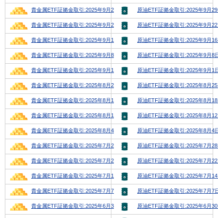
貴金属ETF証拠金取引:2025年9月27日号
原油ETF証拠金取引:2025年9月2
貴金属ETF証拠金取引:2025年9月22日号
原油ETF証拠金取引:2025年9月2
貴金属ETF証拠金取引:2025年9月15日号
原油ETF証拠金取引:2025年9月1
貴金属ETF証拠金取引:2025年9月8日号
原油ETF証拠金取引:2025年9月8
貴金属ETF証拠金取引:2025年9月1日号
原油ETF証拠金取引:2025年9月1
貴金属ETF証拠金取引:2025年8月25日号
原油ETF証拠金取引:2025年8月2
貴金属ETF証拠金取引:2025年8月18日号
原油ETF証拠金取引:2025年8月1
貴金属ETF証拠金取引:2025年8月11日号
原油ETF証拠金取引:2025年8月1
貴金属ETF証拠金取引:2025年8月4日号
原油ETF証拠金取引:2025年8月4
貴金属ETF証拠金取引:2025年7月28日号
原油ETF証拠金取引:2025年7月2
貴金属ETF証拠金取引:2025年7月21日号
原油ETF証拠金取引:2025年7月2
貴金属ETF証拠金取引:2025年7月14日号
原油ETF証拠金取引:2025年7月1
貴金属ETF証拠金取引:2025年7月7日号
原油ETF証拠金取引:2025年7月7
貴金属ETF証拠金取引:2025年6月30日号
原油ETF証拠金取引:2025年6月3