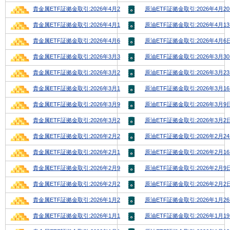
貴金属ETF証拠金取引:2026年4月20日号
原油ETF証拠金取引:2026年4月2
貴金属ETF証拠金取引:2026年4月13日号
原油ETF証拠金取引:2026年4月1
貴金属ETF証拠金取引:2026年4月6日号
原油ETF証拠金取引:2026年4月6
貴金属ETF証拠金取引:2026年3月30日号
原油ETF証拠金取引:2026年3月3
貴金属ETF証拠金取引:2026年3月23日号
原油ETF証拠金取引:2026年3月2
貴金属ETF証拠金取引:2026年3月16日号
原油ETF証拠金取引:2026年3月1
貴金属ETF証拠金取引:2026年3月9日号
原油ETF証拠金取引:2026年3月9
貴金属ETF証拠金取引:2026年3月2日号
原油ETF証拠金取引:2026年3月2
貴金属ETF証拠金取引:2026年2月23日号
原油ETF証拠金取引:2026年2月2
貴金属ETF証拠金取引:2026年2月16日号
原油ETF証拠金取引:2026年2月1
貴金属ETF証拠金取引:2026年2月9日号
原油ETF証拠金取引:2026年2月9
貴金属ETF証拠金取引:2026年2月2日号
原油ETF証拠金取引:2026年2月2
貴金属ETF証拠金取引:2026年1月26日号
原油ETF証拠金取引:2026年1月2
貴金属ETF証拠金取引:2026年1月19日号
原油ETF証拠金取引:2026年1月1