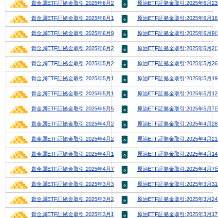
貴金属ETF証拠金取引:2025年6月23日号
原油ETF証拠金取引:2025年6月2
貴金属ETF証拠金取引:2025年6月16日号
原油ETF証拠金取引:2025年6月1
貴金属ETF証拠金取引:2025年6月9日号
原油ETF証拠金取引:2025年6月9
貴金属ETF証拠金取引:2025年6月2日号
原油ETF証拠金取引:2025年6月2
貴金属ETF証拠金取引:2025年5月26日号
原油ETF証拠金取引:2025年5月2
貴金属ETF証拠金取引:2025年5月19日号
原油ETF証拠金取引:2025年5月1
貴金属ETF証拠金取引:2025年5月12日号
原油ETF証拠金取引:2025年5月1
貴金属ETF証拠金取引:2025年5月5日号
原油ETF証拠金取引:2025年5月7
貴金属ETF証拠金取引:2025年4月28日号
原油ETF証拠金取引:2025年4月2
貴金属ETF証拠金取引:2025年4月21日号
原油ETF証拠金取引:2025年4月2
貴金属ETF証拠金取引:2025年4月14日号
原油ETF証拠金取引:2025年4月1
貴金属ETF証拠金取引:2025年4月7日号
原油ETF証拠金取引:2025年4月7
貴金属ETF証拠金取引:2025年3月31日号
原油ETF証拠金取引:2025年3月3
貴金属ETF証拠金取引:2025年3月24日号
原油ETF証拠金取引:2025年3月2
貴金属ETF証拠金取引:2025年3月17日号
原油ETF証拠金取引:2025年3月1