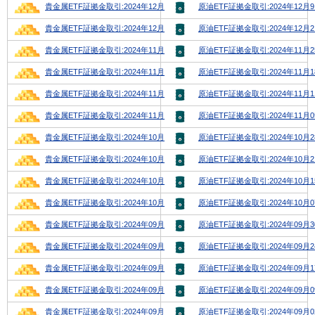
貴金属ETF証拠金取引:2024年12月9日号
原油ETF証拠金取引:2024年12月
貴金属ETF証拠金取引:2024年12月2日号
原油ETF証拠金取引:2024年12月
貴金属ETF証拠金取引:2024年11月25日号
原油ETF証拠金取引:2024年11月
貴金属ETF証拠金取引:2024年11月18日号
原油ETF証拠金取引:2024年11月
貴金属ETF証拠金取引:2024年11月11日号
原油ETF証拠金取引:2024年11月
貴金属ETF証拠金取引:2024年11月04日号
原油ETF証拠金取引:2024年11月
貴金属ETF証拠金取引:2024年10月28日号
原油ETF証拠金取引:2024年10月
貴金属ETF証拠金取引:2024年10月21日号
原油ETF証拠金取引:2024年10月
貴金属ETF証拠金取引:2024年10月14日号
原油ETF証拠金取引:2024年10月
貴金属ETF証拠金取引:2024年10月07日号
原油ETF証拠金取引:2024年10月
貴金属ETF証拠金取引:2024年09月30日号
原油ETF証拠金取引:2024年09月
貴金属ETF証拠金取引:2024年09月23日号
原油ETF証拠金取引:2024年09月
貴金属ETF証拠金取引:2024年09月16日号
原油ETF証拠金取引:2024年09月
貴金属ETF証拠金取引:2024年09月09日号
原油ETF証拠金取引:2024年09月
貴金属ETF証拠金取引:2024年09月02日号
原油ETF証拠金取引:2024年09月