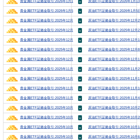
貴金属ETF証拠金取引:2026年1月12日号
原油ETF証拠金取引:2026年1月1
貴金属ETF証拠金取引:2026年1月5日号
原油ETF証拠金取引:2026年1月5
貴金属ETF証拠金取引:2025年12月29日号
原油ETF証拠金取引:2025年12月
貴金属ETF証拠金取引:2025年12月22日号
原油ETF証拠金取引:2025年12月
貴金属ETF証拠金取引:2025年12月15日号
原油ETF証拠金取引:2025年12月
貴金属ETF証拠金取引:2025年12月8日号
原油ETF証拠金取引:2025年12月
貴金属ETF証拠金取引:2025年12月1日号
原油ETF証拠金取引:2025年12月
貴金属ETF証拠金取引:2025年11月24日号
原油ETF証拠金取引:2025年11月
貴金属ETF証拠金取引:2025年11月17日号
原油ETF証拠金取引:2025年11月
貴金属ETF証拠金取引:2025年11月10日号
原油ETF証拠金取引:2025年11月
貴金属ETF証拠金取引:2025年11月3日号
原油ETF証拠金取引:2025年11月
貴金属ETF証拠金取引:2025年10月27日号
原油ETF証拠金取引:2025年10月
貴金属ETF証拠金取引:2025年10月20日号
原油ETF証拠金取引:2025年10月
貴金属ETF証拠金取引:2025年10月13日号
原油ETF証拠金取引:2025年10月
貴金属ETF証拠金取引:2025年10月6日号
原油ETF証拠金取引:2025年10月