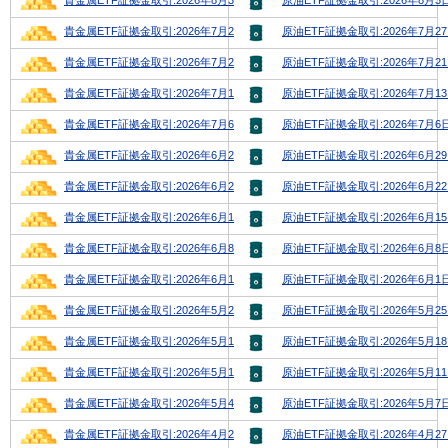
貴金属ETF証拠金取引:2026年8月3日号
原油ETF証拠金取引:2026年8月3
貴金属ETF証拠金取引:2026年7月27日号
原油ETF証拠金取引:2026年7月2
貴金属ETF証拠金取引:2026年7月20日号
原油ETF証拠金取引:2026年7月2
貴金属ETF証拠金取引:2026年7月13日号
原油ETF証拠金取引:2026年7月1
貴金属ETF証拠金取引:2026年7月6日号
原油ETF証拠金取引:2026年7月6
貴金属ETF証拠金取引:2026年6月29日号
原油ETF証拠金取引:2026年6月2
貴金属ETF証拠金取引:2026年6月22日号
原油ETF証拠金取引:2026年6月2
貴金属ETF証拠金取引:2026年6月15日号
原油ETF証拠金取引:2026年6月1
貴金属ETF証拠金取引:2026年6月8日号
原油ETF証拠金取引:2026年6月8
貴金属ETF証拠金取引:2026年6月1日号
原油ETF証拠金取引:2026年6月1
貴金属ETF証拠金取引:2026年5月25日号
原油ETF証拠金取引:2026年5月2
貴金属ETF証拠金取引:2026年5月18日号
原油ETF証拠金取引:2026年5月1
貴金属ETF証拠金取引:2026年5月11日号
原油ETF証拠金取引:2026年5月1
貴金属ETF証拠金取引:2026年5月4日号
原油ETF証拠金取引:2026年5月7
貴金属ETF証拠金取引:2026年4月27日号
原油ETF証拠金取引:2026年4月2