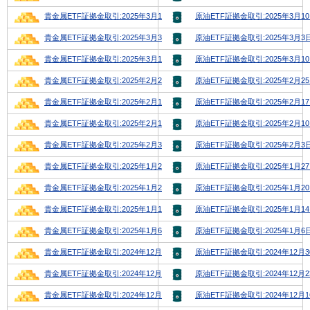
貴金属ETF証拠金取引:2025年3月10日号
原油ETF証拠金取引:2025年3月1
貴金属ETF証拠金取引:2025年3月3日号
原油ETF証拠金取引:2025年3月3
貴金属ETF証拠金取引:2025年3月10日号
原油ETF証拠金取引:2025年3月1
貴金属ETF証拠金取引:2025年2月24日号
原油ETF証拠金取引:2025年2月2
貴金属ETF証拠金取引:2025年2月17日号
原油ETF証拠金取引:2025年2月1
貴金属ETF証拠金取引:2025年2月10日号
原油ETF証拠金取引:2025年2月1
貴金属ETF証拠金取引:2025年2月3日号
原油ETF証拠金取引:2025年2月3
貴金属ETF証拠金取引:2025年1月27日号
原油ETF証拠金取引:2025年1月2
貴金属ETF証拠金取引:2025年1月20日号
原油ETF証拠金取引:2025年1月2
貴金属ETF証拠金取引:2025年1月13日号
原油ETF証拠金取引:2025年1月1
貴金属ETF証拠金取引:2025年1月6日号
原油ETF証拠金取引:2025年1月6
貴金属ETF証拠金取引:2024年12月30日号
原油ETF証拠金取引:2024年12月
貴金属ETF証拠金取引:2024年12月23日号
原油ETF証拠金取引:2024年12月
貴金属ETF証拠金取引:2024年12月16日号
原油ETF証拠金取引:2024年12月