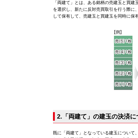
「両建て」とは、ある銘柄の売建玉と買建
を選択し、新たに反対売買取引を行う際に
して保有して、売建玉と買建玉を同時に保
2.「両建て」の建玉の決済に
既に「両建て」となっている建玉について