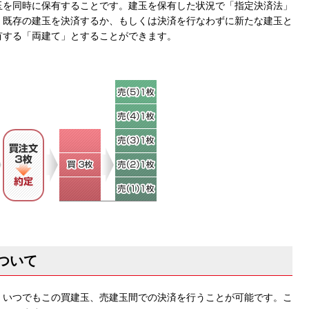
玉を同時に保有することです。建玉を保有した状況で「指定決済法」
、既存の建玉を決済するか、もしくは決済を行なわずに新たな建玉と
有する「両建て」とすることができます。
ついて
、いつでもこの買建玉、売建玉間での決済を行うことが可能です。こ