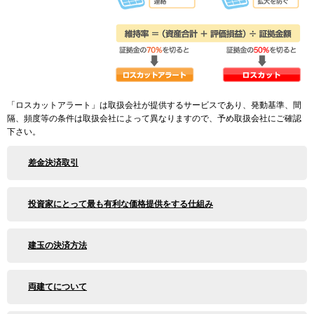
「ロスカットアラート」は取扱会社が提供するサービスであり、発動基準、間
隔、頻度等の条件は取扱会社によって異なりますので、予め取扱会社にご確認
下さい。
差金決済取引
投資家にとって最も有利な価格提供をする仕組み
建玉の決済方法
両建てについて