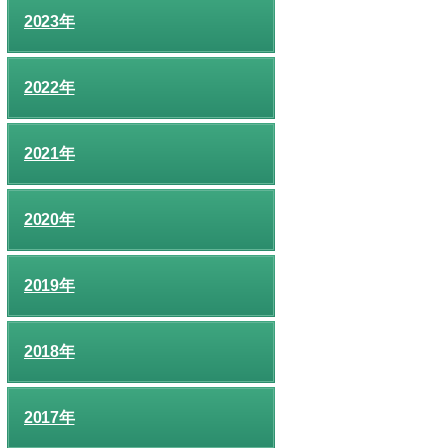
2023年
2022年
2021年
2020年
2019年
2018年
2017年