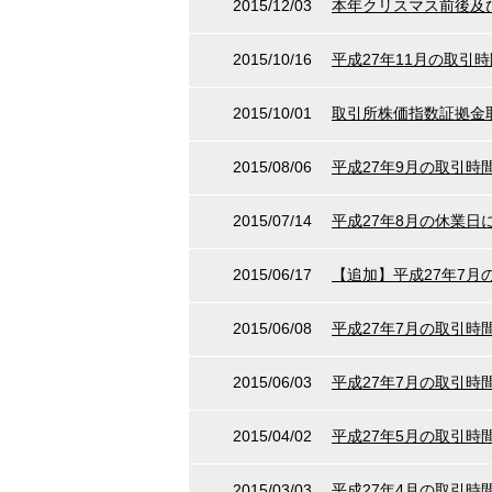
2015/12/03
本年クリスマス前後及
2015/10/16
平成27年11月の取引
2015/10/01
取引所株価指数証拠金
2015/08/06
平成27年9月の取引時
2015/07/14
平成27年8月の休業日
2015/06/17
【追加】平成27年7
2015/06/08
平成27年7月の取引時
2015/06/03
平成27年7月の取引時
2015/04/02
平成27年5月の取引
2015/03/03
平成27年4月の取引