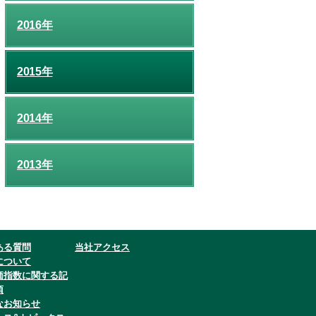
2016年
2015年
2014年
2013年
ある質問
当社アクセス
について
価指数に関する記
項
なお知らせ