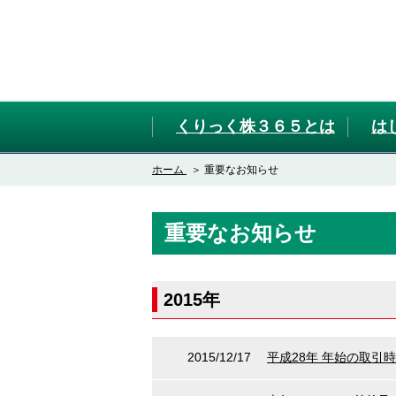
くりっく株３６５とは
は
ホーム
重要なお知らせ
重要なお知らせ
2015年
2015/12/17
平成28年 年始の取引