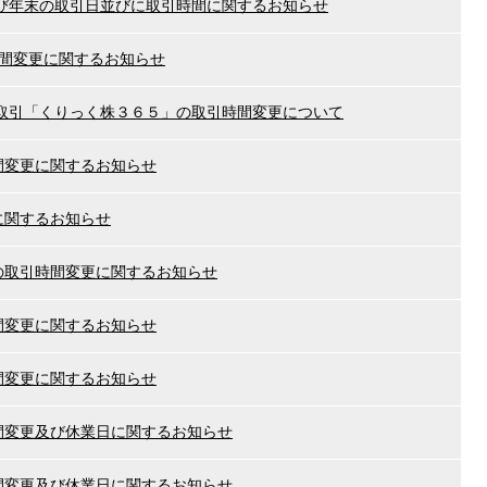
び年末の取引日並びに取引時間に関するお知らせ
時間変更に関するお知らせ
取引「くりっく株３６５」の取引時間変更について
間変更に関するお知らせ
に関するお知らせ
月の取引時間変更に関するお知らせ
間変更に関するお知らせ
間変更に関するお知らせ
時間変更及び休業日に関するお知らせ
時間変更及び休業日に関するお知らせ