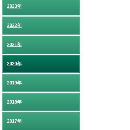
2023年
2022年
2021年
2020年
2019年
2018年
2017年