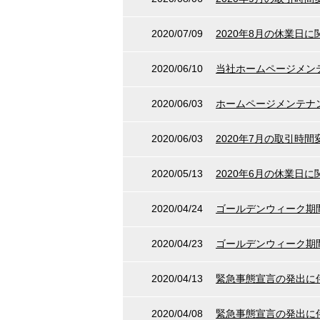
2020/07/09
2020年8月の休業日
2020/06/10
当社ホームページメン
2020/06/03
ホームページメンテナ
2020/06/03
2020年7月の取引時
2020/05/13
2020年6月の休業日
2020/04/24
ゴールデンウィーク期
2020/04/23
ゴールデンウィーク期
2020/04/13
緊急事態宣言の発出に
2020/04/08
緊急事態宣言の発出に