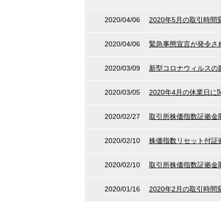
2020/04/06
2020年5月の取引時
2020/04/06
緊急事態宣言が発令さ
2020/03/09
新型コロナウィルスの
2020/03/05
2020年4月の休業日
2020/02/27
取引所株価指数証拠金
2020/02/10
株価指数リセット付証
2020/02/10
取引所株価指数証拠金
2020/01/16
2020年2月の取引時