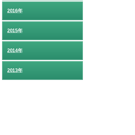
2016年
2015年
2014年
2013年