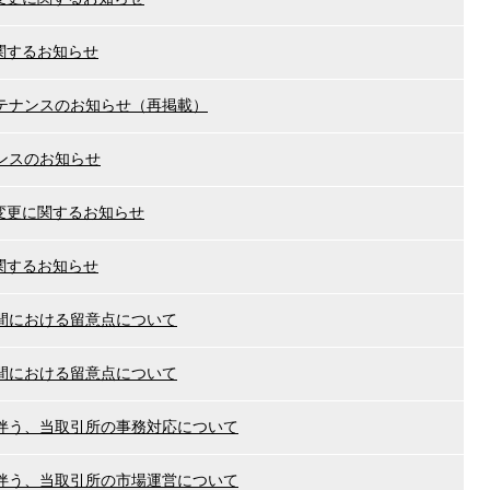
に関するお知らせ
テナンスのお知らせ（再掲載）
ンスのお知らせ
間変更に関するお知らせ
に関するお知らせ
間における留意点について
間における留意点について
伴う、当取引所の事務対応について
伴う、当取引所の市場運営について