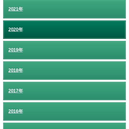
2021年
2020年
2019年
2018年
2017年
2016年