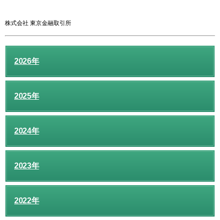
株式会社 東京金融取引所
2026年
2025年
2024年
2023年
2022年