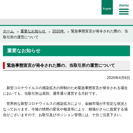
menu
English
ホーム
重要なお知らせ
2020年
緊急事態宣言が発令された際の、当
取引所の運営について
重要なお知らせ
緊急事態宣言が発令された際の、当取引所の運営について
2020年4月6日
新型コロナウイルスの感染拡大の抑制のため緊急事態宣言が発令される場合
においても、当取引所は原則、通常通り運営する方針です。
世界的な新型コロナウィルスの感染拡大により、金融市場が不安定な状況と
なっております。今後の情勢の変化や報道等により、相場がさらに急変する場
合がございますので、お取引及びポジション管理には、十分ご注意下さい。