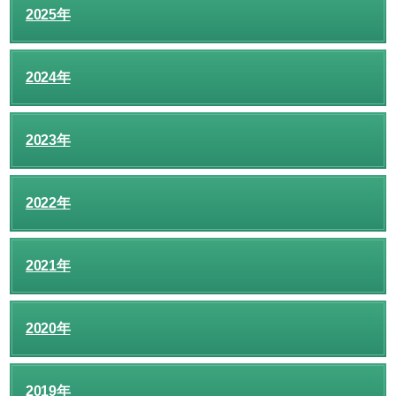
2025年
2024年
2023年
2022年
2021年
2020年
2019年