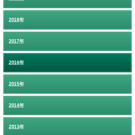
2018年
2017年
2016年
2015年
2014年
2013年