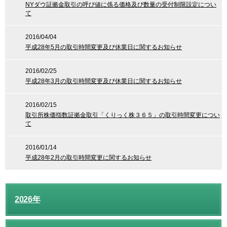
NYダウ証拠金取引の呼び値に係る価格及び数量の受付制限設定につい
て
2016/04/04
平成28年5月の取引時間変更及び休業日に関するお知らせ
2016/02/25
平成28年3月の取引時間変更及び休業日に関するお知らせ
2016/02/15
取引所株価指数証拠金取引「くりっく株３６５」の取引時間変更につい
て
2016/01/14
平成28年2月の取引時間変更に関するお知らせ
2026年