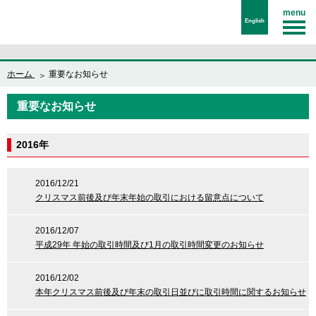
menu
English
ホーム
重要なお知らせ
重要なお知らせ
2016年
2016/12/21
クリスマス前後及び年末年始の取引における留意点について
2016/12/07
平成29年 年始の取引時間及び1月の取引時間変更のお知らせ
2016/12/02
本年クリスマス前後及び年末の取引日並びに取引時間に関するお知らせ