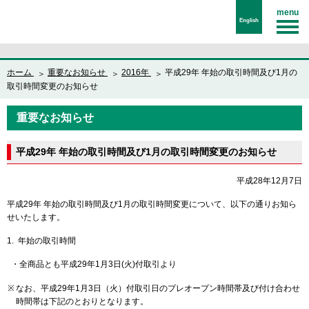
menu
English
ホーム
重要なお知らせ
2016年
平成29年 年始の取引時間及び1月の
取引時間変更のお知らせ
重要なお知らせ
平成29年 年始の取引時間及び1月の取引時間変更のお知らせ
平成28年12月7日
平成29年 年始の取引時間及び1月の取引時間変更について、以下の通りお知ら
せいたします。
1. 年始の取引時間
・全商品とも平成29年1月3日(火)付取引より
※
なお、平成29年1月3日（火）付取引日のプレオープン時間帯及び付け合わせ
時間帯は下記のとおりとなります。