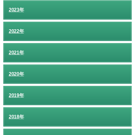
2023年
2022年
2021年
2020年
2019年
2018年