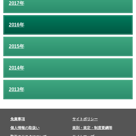
2017年
2016年
2015年
2014年
2013年
免責事項
サイトポリシー
個人情報の取扱い
規則・規定・制度要綱等