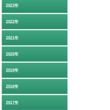
2023年
2022年
2021年
2020年
2019年
2018年
2017年