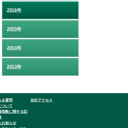
2016年
2015年
2014年
2013年
ある質問
当社アクセス
について
価指数に関する記
項
なお知らせ