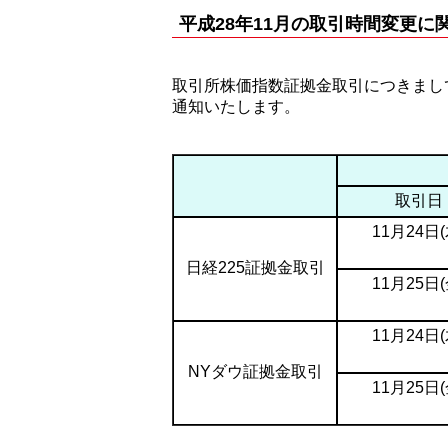
平成28年11月の取引時間変更に
取引所株価指数証拠金取引につきまし
通知いたします。
取引日
11月24日(
日経225証拠金取引
11月25日(
11月24日(
NYダウ証拠金取引
11月25日(