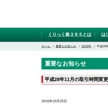
くりっく株３６５とは
は
ホーム
重要なお知らせ
2016年
平成28
重要なお知らせ
平成28年11月の取引時間変
2016年10月25日