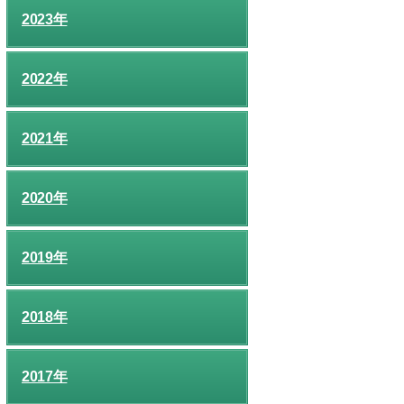
2023年
2022年
2021年
2020年
2019年
2018年
2017年