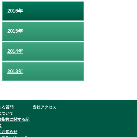
2016年
2015年
2014年
2013年
ある質問
当社アクセス
について
価指数に関する記
項
なお知らせ