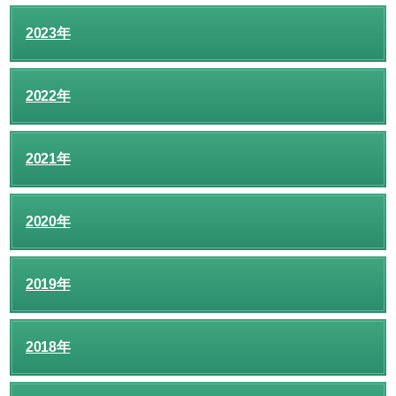
2023年
2022年
2021年
2020年
2019年
2018年