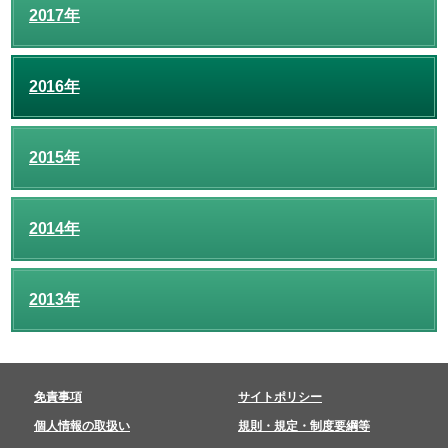
2017年
2016年
2015年
2014年
2013年
免責事項
サイトポリシー
個人情報の取扱い
規則・規定・制度要綱等