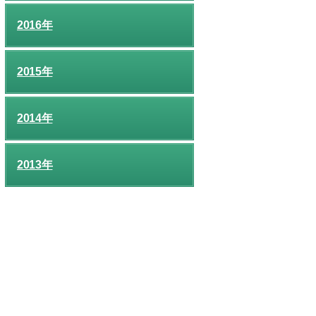
2016年
2015年
2014年
2013年