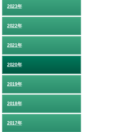
2023年
2022年
2021年
2020年
2019年
2018年
2017年