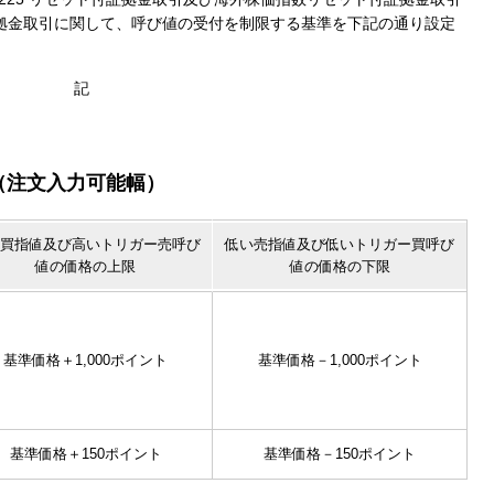
証拠金取引に関して、呼び値の受付を制限する基準を下記の通り設定
記
（注文入力可能幅）
買指値及び高いトリガー売呼び
低い売指値及び低いトリガー買呼び
値の価格の上限
値の価格の下限
基準価格＋1,000ポイント
基準価格－1,000ポイント
基準価格＋150ポイント
基準価格－150ポイント