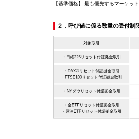
【基準価格】 最も優先するマーケッ
２．呼び値に係る数量の受付制
対象取引
・日経225リセット付証拠金取引
・DAX®リセット付証拠金取引
・FTSE100リセット付証拠金取引
・NYダウリセット付証拠金取引
・金ETFリセット付証拠金取引
・原油ETFリセット付証拠金取引