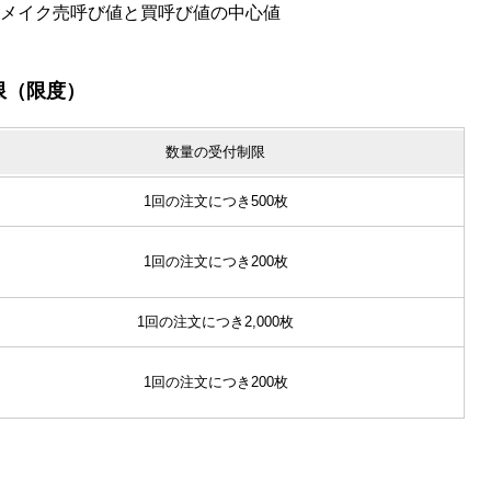
トメイク売呼び値と買呼び値の中心値
限（限度）
数量の受付制限
1回の注文につき500枚
1回の注文につき200枚
1回の注文につき2,000枚
1回の注文につき200枚