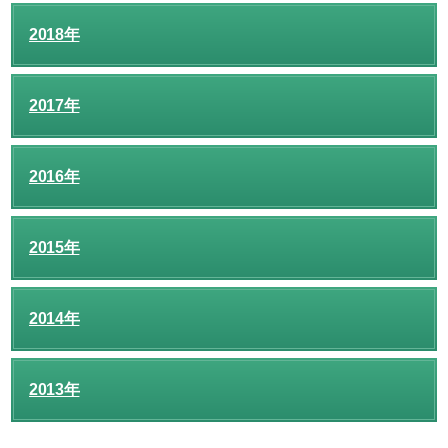
2018年
2017年
2016年
2015年
2014年
2013年