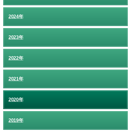
2024年
2023年
2022年
2021年
2020年
2019年