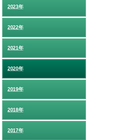
2023年
2022年
2021年
2020年
2019年
2018年
2017年