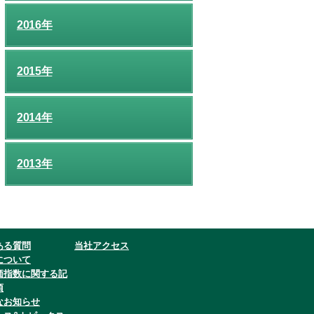
2016年
2015年
2014年
2013年
ある質問
当社アクセス
について
価指数に関する記
項
なお知らせ