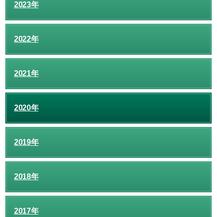
2023年
2022年
2021年
2020年
2019年
2018年
2017年