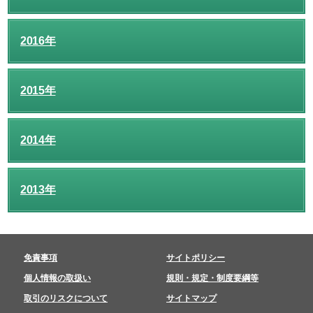
2016年
2015年
2014年
2013年
免責事項
サイトポリシー
個人情報の取扱い
規則・規定・制度要綱等
取引のリスクについて
サイトマップ