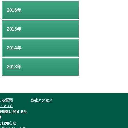
2016年
2015年
2014年
2013年
ある質問
当社アクセス
について
価指数に関する記
項
なお知らせ