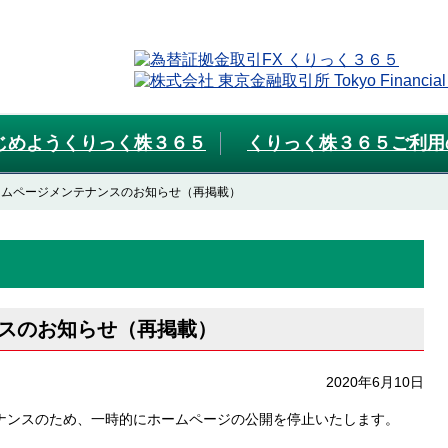
じめようくりっく株３６５
くりっく株３６５ご利用
ームページメンテナンスのお知らせ（再掲載）
スのお知らせ（再掲載）
2020年6月10日
ナンスのため、一時的にホームページの公開を停止いたします。