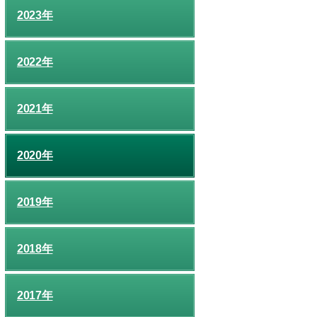
2023年
2022年
2021年
2020年
2019年
2018年
2017年