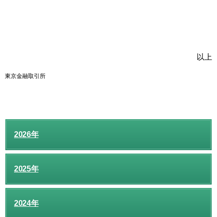
以上
東京金融取引所
2026年
2025年
2024年