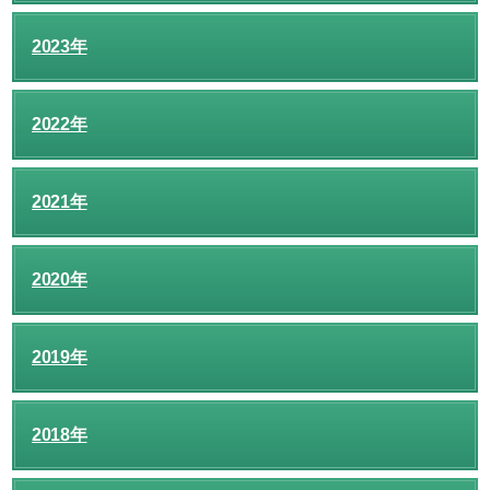
2023年
2022年
2021年
2020年
2019年
2018年