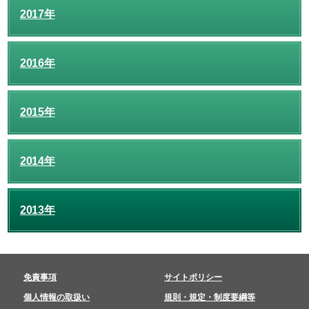
2017年
2016年
2015年
2014年
2013年
免責事項
サイトポリシー
個人情報の取扱い
規則・規定・制度要綱等