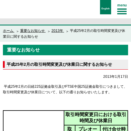
menu
English
ホーム
重要なお知らせ
2013年
平成25年2月の取引時間変更及び休
業日に関するお知らせ
重要なお知らせ
平成25年2月の取引時間変更及び休業日に関するお知らせ
2013年1月17日
平成25年2月の日経225証拠金取引及びFTSE中国25証拠金取引につきまして、
取引時間変更及び休業日について、以下の通りお知らせいたします。
取引時間変更日における取引
時間及び休業日
取
プレオー
付け合せ時