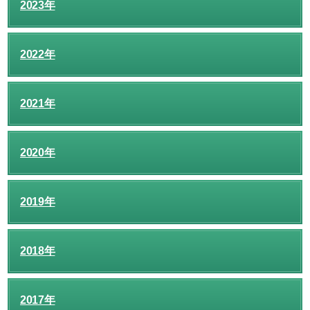
2023年
2022年
2021年
2020年
2019年
2018年
2017年