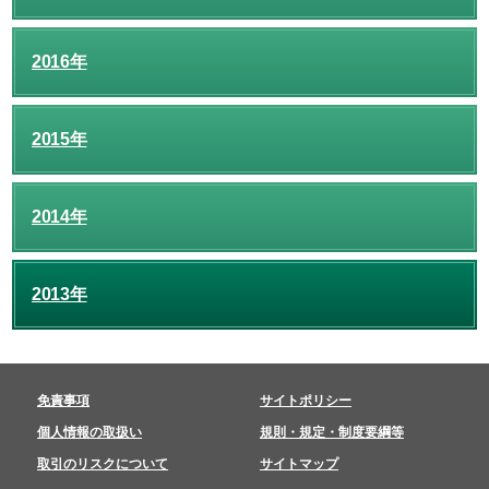
2016年
2015年
2014年
2013年
免責事項
サイトポリシー
個人情報の取扱い
規則・規定・制度要綱等
取引のリスクについて
サイトマップ