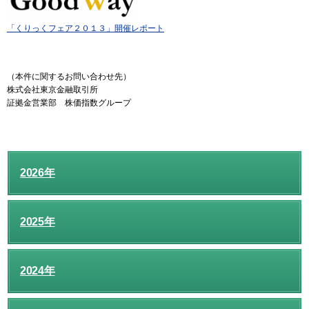
「くりっくフェア２０１３」開催レポート
（本件に関するお問い合わせ先）
株式会社東京金融取引所
証拠金営業部 株価指数グループ
2026年
2025年
2024年