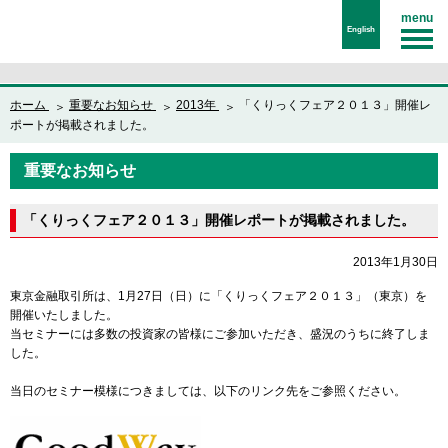
menu
English
ホーム
重要なお知らせ
2013年
「くりっくフェア２０１３」開催レ
ポートが掲載されました。
重要なお知らせ
「くりっくフェア２０１３」開催レポートが掲載されました。
2013年1月30日
東京金融取引所は、1月27日（日）に「くりっくフェア２０１３」（東京）を
開催いたしました。
当セミナーには多数の投資家の皆様にご参加いただき、盛況のうちに終了しま
した。
当日のセミナー模様につきましては、以下のリンク先をご参照ください。