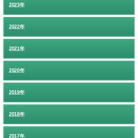
2023年
2022年
2021年
2020年
2019年
2018年
2017年