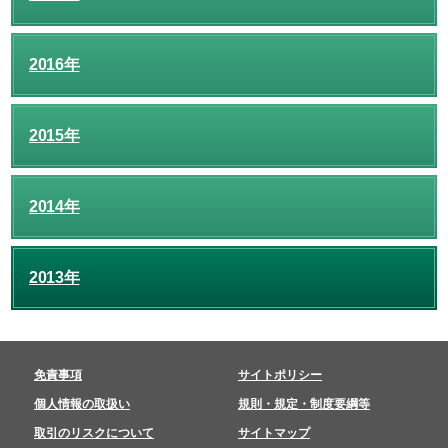
2016年
2015年
2014年
2013年
免責事項
サイトポリシー
個人情報の取扱い
規則・規定・制度要綱等
取引のリスクについて
サイトマップ