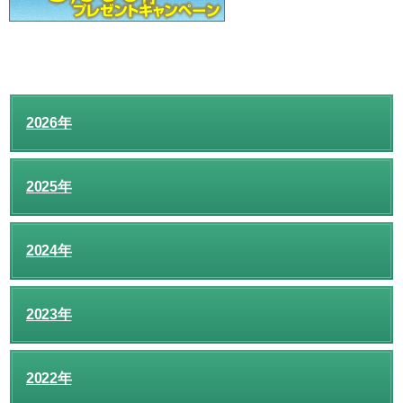
2026年
2025年
2024年
2023年
2022年