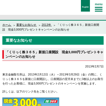
menu
English
ホーム
重要なお知らせ
2013年
「くりっく株３６５」新規口座開
設 現金3,000円プレゼントキャンペーンのお知らせ
重要なお知らせ
「くりっく株３６５」新規口座開設 現金3,000円プレゼントキャ
ンペーンのお知らせ
2013年2月7日
東京金融取引所は、2013年2月12日（火）～2013年3月29日（金）の間に、く
りっく株３６５を新規に口座開設し、口座開設の翌月末までに3枚以上のお取引
を行ったお客様に、現金3,000円プレゼントのキャンペーンを実施します。
詳しくは、以下のリンク先をご覧ください。