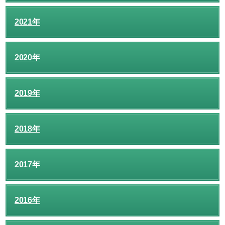
2021年
2020年
2019年
2018年
2017年
2016年