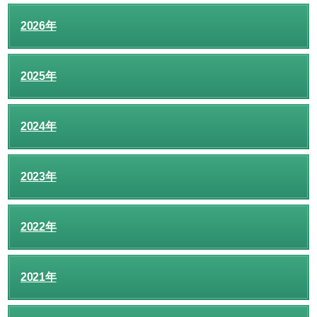
2026年
2025年
2024年
2023年
2022年
2021年