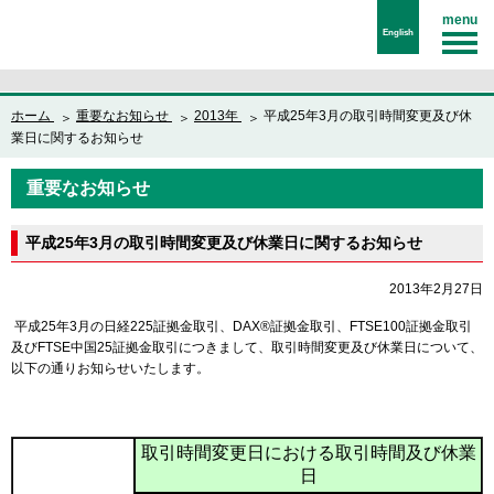
menu
English
ホーム
重要なお知らせ
2013年
平成25年3月の取引時間変更及び休
業日に関するお知らせ
重要なお知らせ
平成25年3月の取引時間変更及び休業日に関するお知らせ
2013年2月27日
平成25年3月の日経225証拠金取引、DAX®証拠金取引、FTSE100証拠金取引
及びFTSE中国25証拠金取引につきまして、取引時間変更及び休業日について、
以下の通りお知らせいたします。
取引時間変更日における取引時間及び休業
日