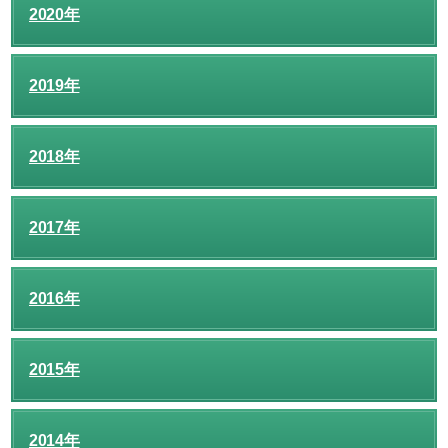
2020年
2019年
2018年
2017年
2016年
2015年
2014年