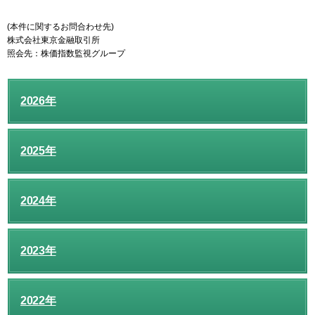
(本件に関するお問合わせ先)
株式会社東京金融取引所
照会先：株価指数監視グループ
2026年
2025年
2024年
2023年
2022年