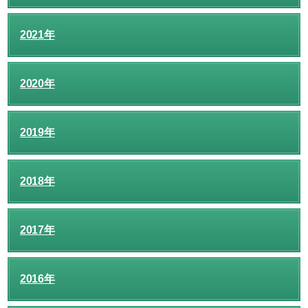
2021年
2020年
2019年
2018年
2017年
2016年