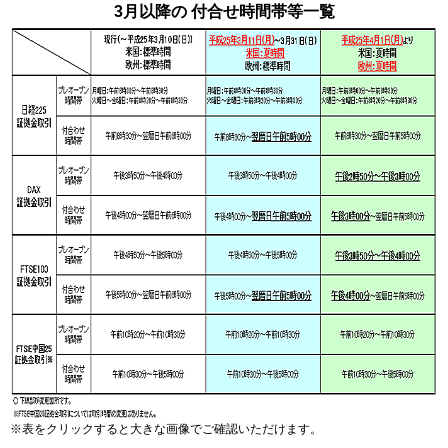
3月以降の 付合せ時間帯等一覧
※表をクリックすると大きな画像でご確認いただけます。