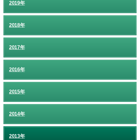
2019年
2018年
2017年
2016年
2015年
2014年
2013年