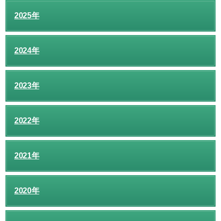
2025年
2024年
2023年
2022年
2021年
2020年