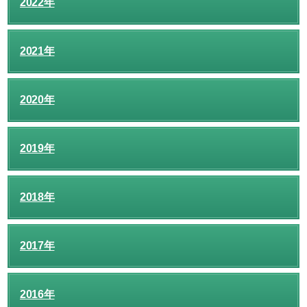
2022年
2021年
2020年
2019年
2018年
2017年
2016年