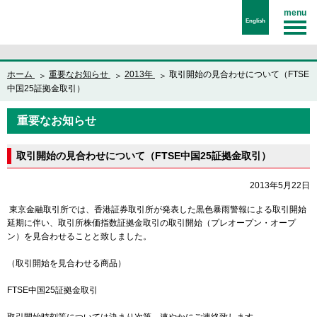
menu
English
ホーム
重要なお知らせ
2013年
取引開始の見合わせについて（FTSE
中国25証拠金取引）
重要なお知らせ
取引開始の見合わせについて（FTSE中国25証拠金取引）
2013年5月22日
東京金融取引所では、香港証券取引所が発表した黒色暴雨警報による取引開始
延期に伴い、取引所株価指数証拠金取引の取引開始（プレオープン・オープ
ン）を見合わせることと致しました。
（取引開始を見合わせる商品）
FTSE中国25証拠金取引