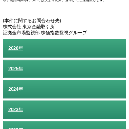
取引開始時刻等については決まり次第、速やかにご連絡致します。
(本件に関するお問合わせ先)
株式会社 東京金融取引所
証拠金市場監視部 株価指数監視グループ
2026年
2025年
2024年
2023年