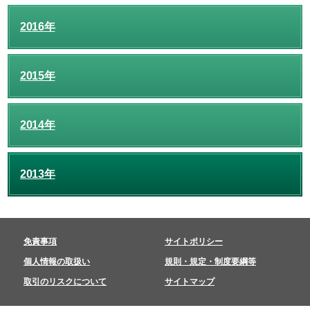
2016年
2015年
2014年
2013年
免責事項
サイトポリシー
個人情報の取扱い
規則・規定・制度要綱等
取引のリスクについて
サイトマップ