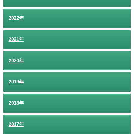
2022年
2021年
2020年
2019年
2018年
2017年