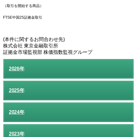
（取引を開始する商品）
FTSE中国25証拠金取引
(本件に関するお問合わせ先)
株式会社 東京金融取引所
証拠金市場監視部 株価指数監視グループ
2026年
2025年
2024年
2023年