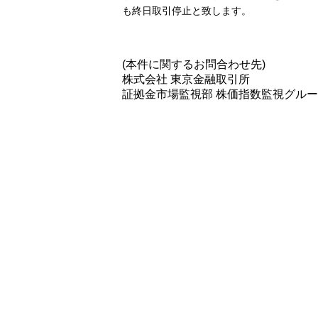
も終日取引停止と致します。
(本件に関するお問合わせ先)
株式会社 東京金融取引所
証拠金市場監視部 株価指数監視グル