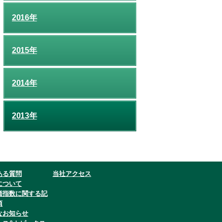
2016年
2015年
2014年
2013年
ある質問
当社アクセス
について
価指数に関する記
項
なお知らせ