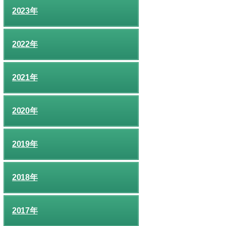
2023年
2022年
2021年
2020年
2019年
2018年
2017年