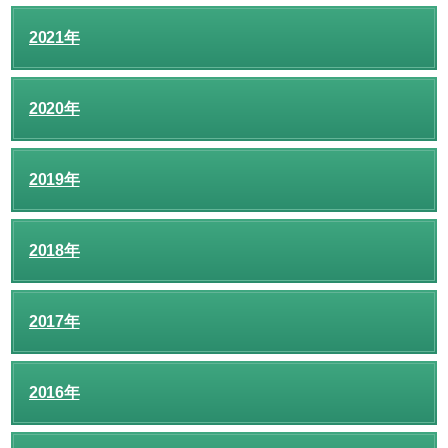
2021年
2020年
2019年
2018年
2017年
2016年