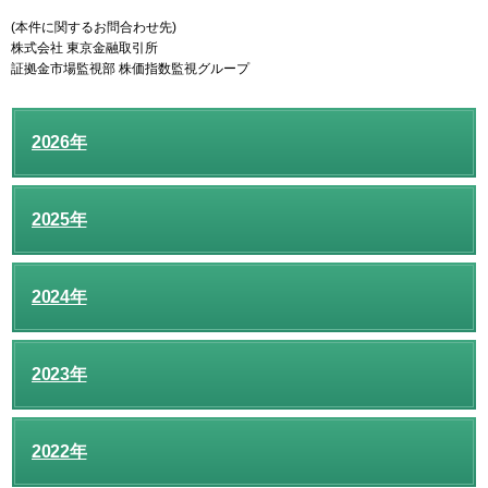
(本件に関するお問合わせ先)
株式会社 東京金融取引所
証拠金市場監視部 株価指数監視グループ
2026年
2025年
2024年
2023年
2022年