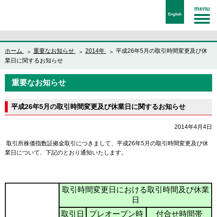
menu
English
ホーム
重要なお知らせ
2014年
平成26年5月の取引時間変更及び休
業日に関するお知らせ
重要なお知らせ
平成26年5月の取引時間変更及び休業日に関するお知らせ
2014年4月4日
取引所株価指数証拠金取引につきまして、平成26年5月の取引時間変更及び休
業日について、下記のとおり通知いたします。
取引時間変更日における取引時間及び休業
日
取引日
プレオープン時
付合せ時間帯