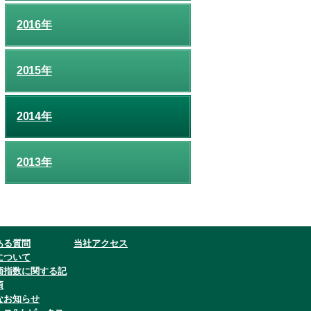
2016年
2015年
2014年
2013年
ある質問
当社アクセス
について
価指数に関する記
項
なお知らせ