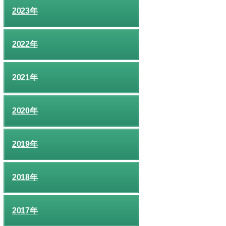
2023年
2022年
2021年
2020年
2019年
2018年
2017年