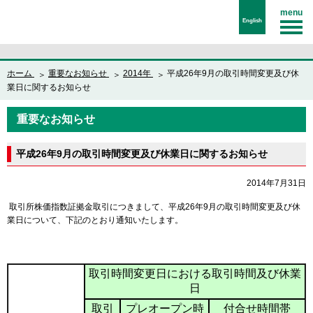
menu
English
ホーム
重要なお知らせ
2014年
平成26年9月の取引時間変更及び休
業日に関するお知らせ
重要なお知らせ
平成26年9月の取引時間変更及び休業日に関するお知らせ
2014年7月31日
取引所株価指数証拠金取引につきまして、平成26年9月の取引時間変更及び休
業日について、下記のとおり通知いたします。
取引時間変更日における取引時間及び休業
日
取引
プレオープン時
付合せ時間帯