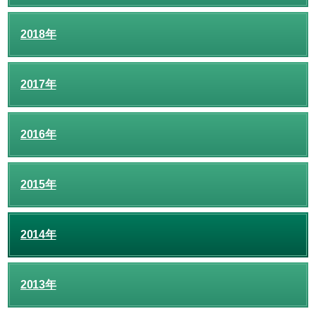
2018年
2017年
2016年
2015年
2014年
2013年