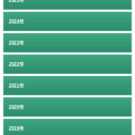
2024年
2023年
2022年
2021年
2020年
2019年