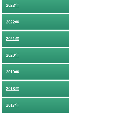
2023年
2022年
2021年
2020年
2019年
2018年
2017年