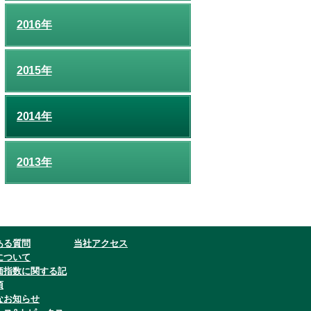
2016年
2015年
2014年
2013年
ある質問
当社アクセス
について
価指数に関する記
項
なお知らせ