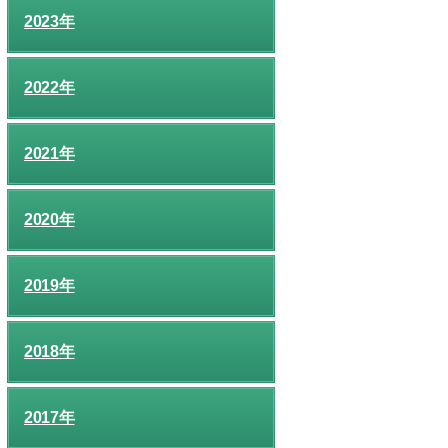
2023年
2022年
2021年
2020年
2019年
2018年
2017年