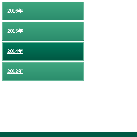
2016年
2015年
2014年
2013年