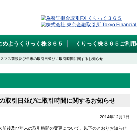
じめようくりっく株３６５
くりっく株３６５ご利用
リスマス前後及び年末の取引日並びに取引時間に関するお知らせ
の取引日並びに取引時間に関するお知らせ
2014年12月1日
ス前後及び年末の取引時間の変更について、以下のとおりお知らせ