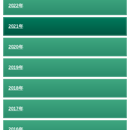
2022年
2021年
2020年
2019年
2018年
2017年
2016年