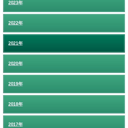
2023年
2022年
2021年
2020年
2019年
2018年
2017年