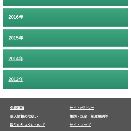
2016年
2015年
2014年
2013年
免責事項
サイトポリシー
個人情報の取扱い
規則・規定・制度要綱等
取引のリスクについて
サイトマップ