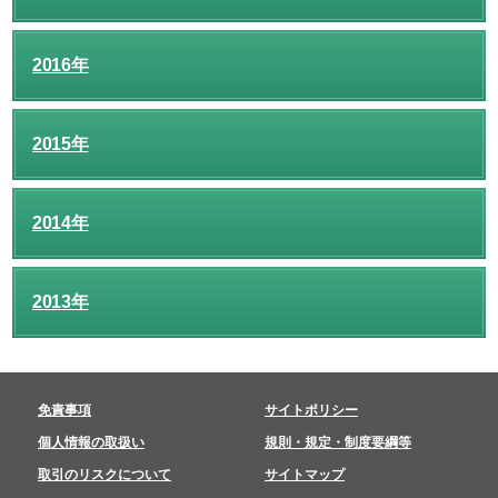
2016年
2015年
2014年
2013年
免責事項
サイトポリシー
個人情報の取扱い
規則・規定・制度要綱等
取引のリスクについて
サイトマップ