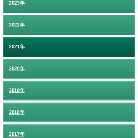
2023年
2022年
2021年
2020年
2019年
2018年
2017年