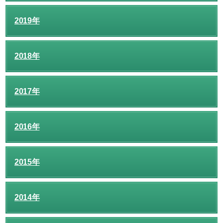
2019年
2018年
2017年
2016年
2015年
2014年