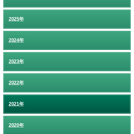
2025年
2024年
2023年
2022年
2021年
2020年