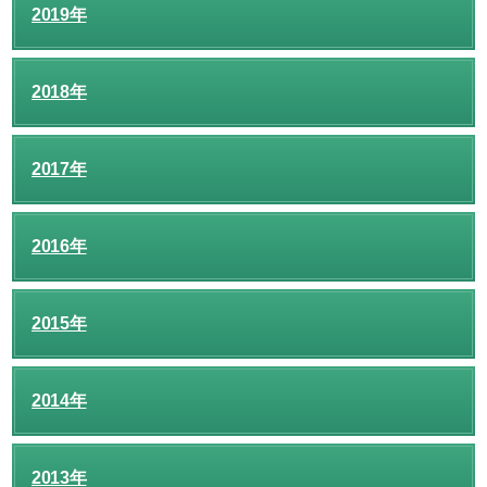
2019年
2018年
2017年
2016年
2015年
2014年
2013年