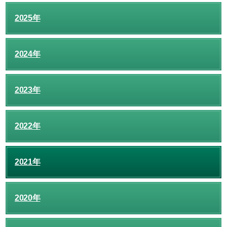
2025年
2024年
2023年
2022年
2021年
2020年