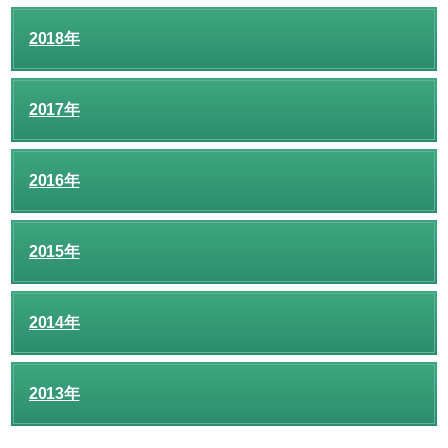
2018年
2017年
2016年
2015年
2014年
2013年