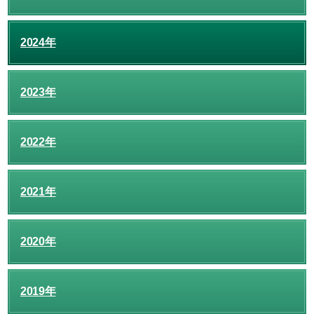
2024年
2023年
2022年
2021年
2020年
2019年