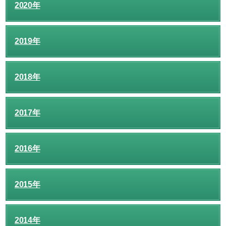
2020年
2019年
2018年
2017年
2016年
2015年
2014年