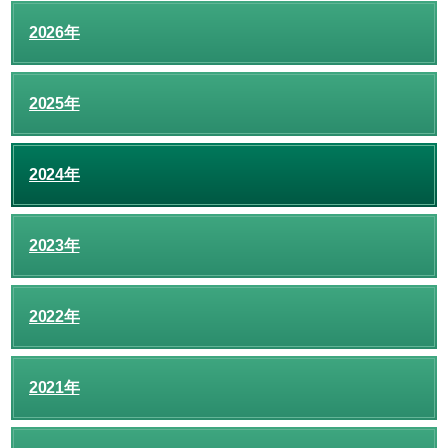
2026年
2025年
2024年
2023年
2022年
2021年