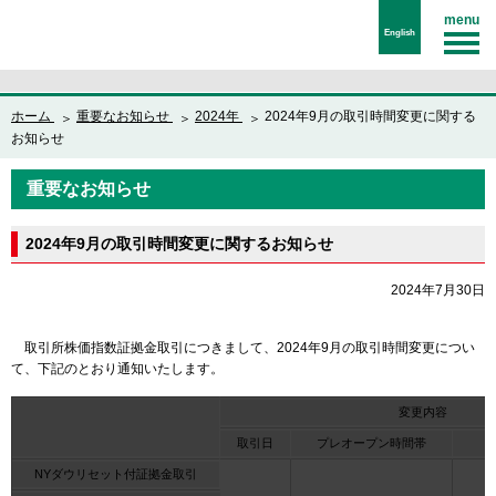
menu
English
ホーム
重要なお知らせ
2024年
2024年9月の取引時間変更に関する
お知らせ
重要なお知らせ
2024年9月の取引時間変更に関するお知らせ
2024年7月30日
取引所株価指数証拠金取引につきまして、2024年9月の取引時間変更につい
て、下記のとおり通知いたします。
変更内容
取引日
プレオープン時間帯
NYダウリセット付証拠金取引