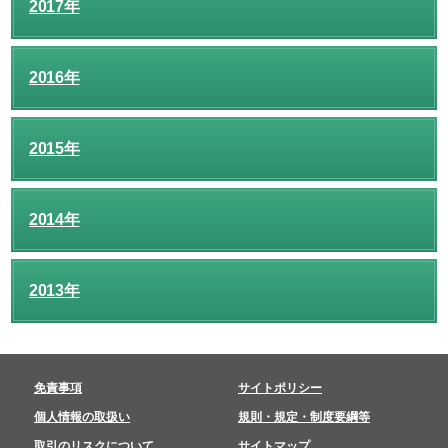
2017年
2016年
2015年
2014年
2013年
免責事項
サイトポリシー
個人情報の取扱い
規則・規定・制度要綱等
取引のリスクについて
サイトマップ