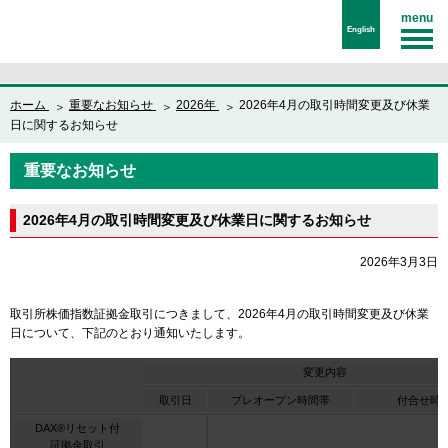
menu
English
ホーム
重要なお知らせ
2026年
2026年4月の取引時間変更及び休業
日に関するお知らせ
重要なお知らせ
2026年4月の取引時間変更及び休業日に関するお知らせ
2026年3月3日
取引所株価指数証拠金取引につきまして、2026年4月の取引時間変更及び休業
日について、下記のとおり通知いたします。
変更内容
取引日
プレオープン時間帯
付合せ時
DAX®リセット付
証拠金取引