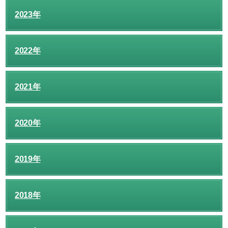
2023年
2022年
2021年
2020年
2019年
2018年