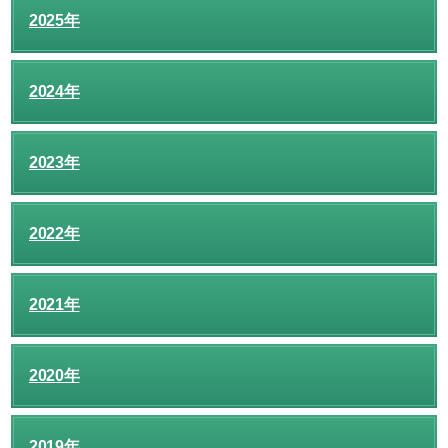
2025年
2024年
2023年
2022年
2021年
2020年
2019年