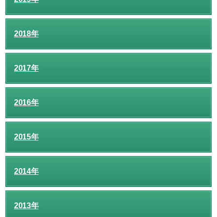
2018年
2017年
2016年
2015年
2014年
2013年