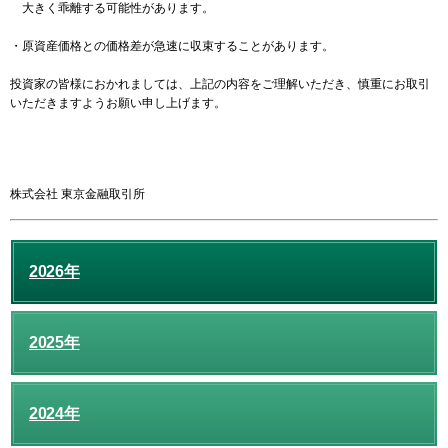
大きく乖離する可能性があります。
・原資産価格との価格差が急速に収束することがあります。
投資家の皆様におかれましては、上記の内容をご理解いただき、慎重にお取引
いただきますようお願い申し上げます。
株式会社 東京金融取引所
2026年
2025年
2024年