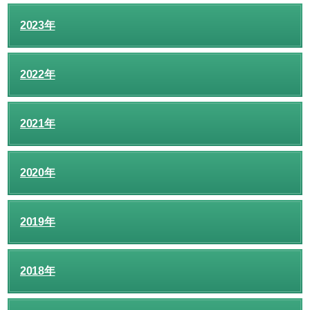
2023年
2022年
2021年
2020年
2019年
2018年