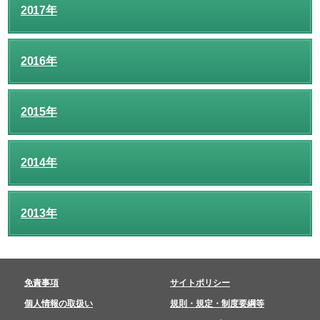
2017年
2016年
2015年
2014年
2013年
免責事項
サイトポリシー
個人情報の取扱い
規則・規定・制度要綱等