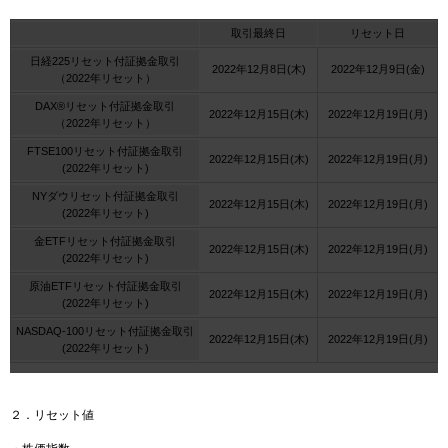
取引最終日
リセット日
日経225リセット付証拠金取引
2022年12月8日(木)
2022年12月9日(金)
（2022年リセット）
DAX®リセット付証拠金取引
2022年12月15日(木)
2022年12月19日(月)
（2022年リセット）
FTSE100リセット付証拠金取引
2022年12月15日(木)
2022年12月19日(月)
(2022年リセット)
NYダウリセット付証拠金取引
2022年12月15日(木)
2022年12月19日(月)
(2022年リセット)
金ETFリセット付証拠金取引
2022年12月15日(木)
2022年12月19日(月)
(2022年リセット)
原油ETFリセット付証拠金取引
2022年12月15日(木)
2022年12月19日(月)
(2022年リセット)
NASDAQ-100リセット付証拠金取引
2022年12月15日(木)
2022年12月19日(月)
(2022年リセット)
２．リセット値