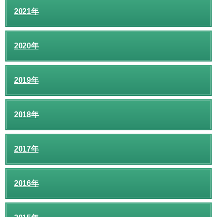
2021年
2020年
2019年
2018年
2017年
2016年