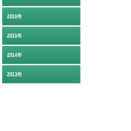
2016年
2015年
2014年
2013年