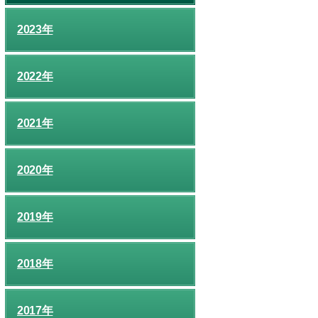
2023年
2022年
2021年
2020年
2019年
2018年
2017年