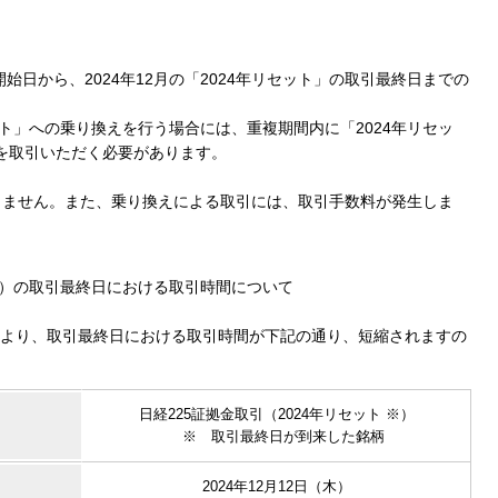
開始日から、2024年12月の「2024年リセット」の取引最終日までの
ット」への乗り換えを行う場合には、重複期間内に「2024年リセッ
」を取引いただく必要があります。
ません。また、乗り換えによる取引には、取引手数料が発生しま
ット）の取引最終日における取引時間について
年より、取引最終日における取引時間が下記の通り、短縮されますの
日経225証拠金取引（2024年リセット ※）
※ 取引最終日が到来した銘柄
2024年12月12日（木）