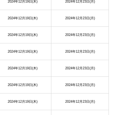
2024年12月19日(木)
2024年12月23日(月)
2024年12月19日(木)
2024年12月23日(月)
2024年12月19日(木)
2024年12月23日(月)
2024年12月19日(木)
2024年12月23日(月)
2024年12月19日(木)
2024年12月23日(月)
2024年12月19日(木)
2024年12月23日(月)
2024年12月19日(木)
2024年12月23日(月)