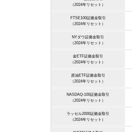
（2024年リセット）
FTSE100証拠金取引
（2024年リセット）
NYダウ証拠金取引
（2024年リセット）
金ETF証拠金取引
（2024年リセット）
原油ETF証拠金取引
（2024年リセット）
NASDAQ-100証拠金取引
（2024年リセット）
ラッセル2000証拠金取引
（2024年リセット）