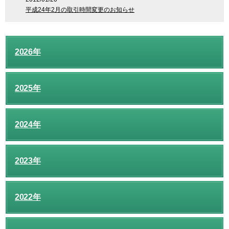
平成24年2月の取引時間変更のお知らせ
2026年
2025年
2024年
2023年
2022年