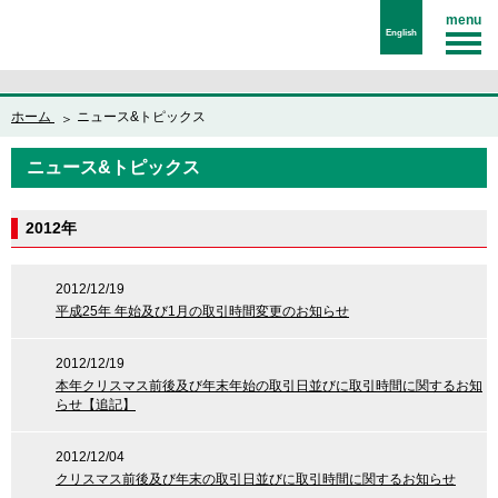
menu
English
ホーム
ニュース&トピックス
ニュース&トピックス
2012年
2012/12/19
平成25年 年始及び1月の取引時間変更のお知らせ
2012/12/19
本年クリスマス前後及び年末年始の取引日並びに取引時間に関するお知
らせ【追記】
2012/12/04
クリスマス前後及び年末の取引日並びに取引時間に関するお知らせ