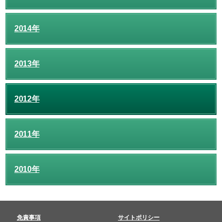
2014年
2013年
2012年
2011年
2010年
免責事項
サイトポリシー