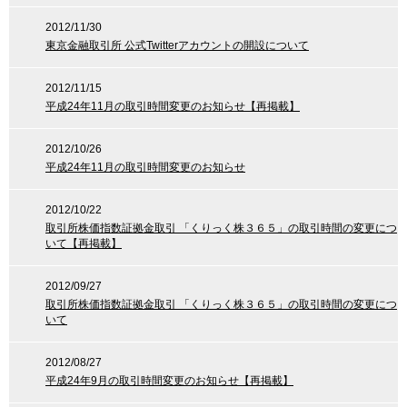
2012/11/30
東京金融取引所 公式Twitterアカウントの開設について
2012/11/15
平成24年11月の取引時間変更のお知らせ【再掲載】
2012/10/26
平成24年11月の取引時間変更のお知らせ
2012/10/22
取引所株価指数証拠金取引 「くりっく株３６５」の取引時間の変更につ
いて【再掲載】
2012/09/27
取引所株価指数証拠金取引 「くりっく株３６５」の取引時間の変更につ
いて
2012/08/27
平成24年9月の取引時間変更のお知らせ【再掲載】