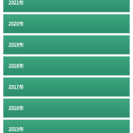
2021年
2020年
2019年
2018年
2017年
2016年
2015年