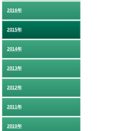
2016年
2015年
2014年
2013年
2012年
2011年
2010年