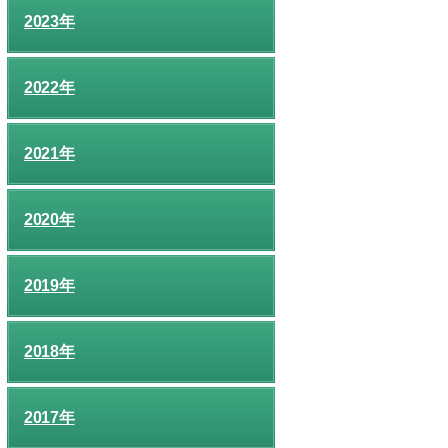
2023年
2022年
2021年
2020年
2019年
2018年
2017年