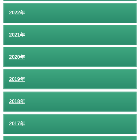
2022年
2021年
2020年
2019年
2018年
2017年