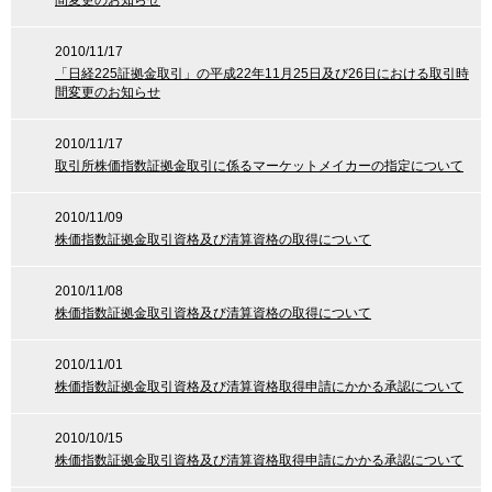
間変更のお知らせ
2010/11/17
「日経225証拠金取引」の平成22年11月25日及び26日における取引時
間変更のお知らせ
2010/11/17
取引所株価指数証拠金取引に係るマーケットメイカーの指定について
2010/11/09
株価指数証拠金取引資格及び清算資格の取得について
2010/11/08
株価指数証拠金取引資格及び清算資格の取得について
2010/11/01
株価指数証拠金取引資格及び清算資格取得申請にかかる承認について
2010/10/15
株価指数証拠金取引資格及び清算資格取得申請にかかる承認について