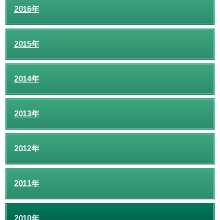
2016年
2015年
2014年
2013年
2012年
2011年
2010年