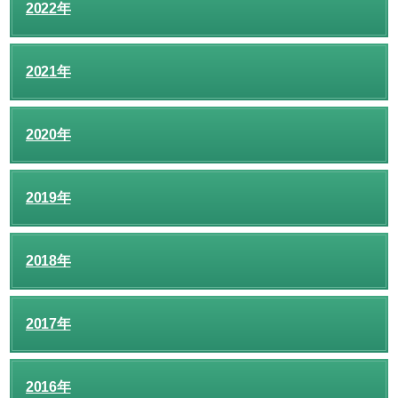
2022年
2021年
2020年
2019年
2018年
2017年
2016年