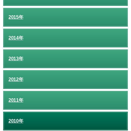
2015年
2014年
2013年
2012年
2011年
2010年